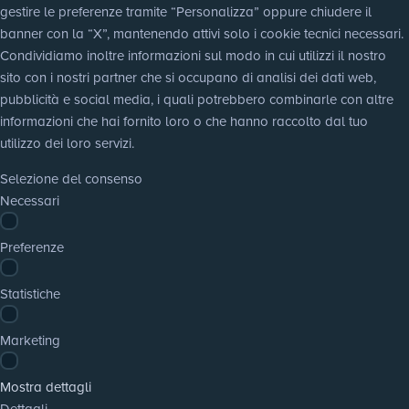
gestire le preferenze tramite “Personalizza” oppure chiudere il 
banner con la “X”, mantenendo attivi solo i cookie tecnici necessari. 
Condividiamo inoltre informazioni sul modo in cui utilizzi il nostro 
sito con i nostri partner che si occupano di analisi dei dati web, 
pubblicità e social media, i quali potrebbero combinarle con altre 
informazioni che hai fornito loro o che hanno raccolto dal tuo 
utilizzo dei loro servizi.
Selezione del consenso
Necessari
Preferenze
Statistiche
Marketing
Mostra dettagli
Dettagli