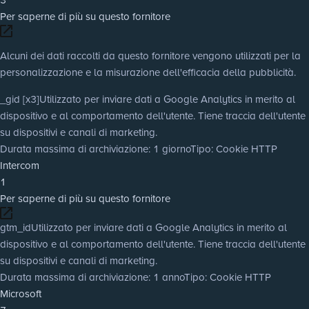
Per saperne di più su questo fornitore
Alcuni dei dati raccolti da questo fornitore vengono utilizzati per la
personalizzazione e la misurazione dell'efficacia della pubblicità.
_gid [x3]
Utilizzato per inviare dati a Google Analytics in merito al
dispositivo e al comportamento dell'utente. Tiene traccia dell'utente
su dispositivi e canali di marketing.
Durata massima di archiviazione
: 1 giorno
Tipo
: Cookie HTTP
Intercom
1
Per saperne di più su questo fornitore
gtm_id
Utilizzato per inviare dati a Google Analytics in merito al
dispositivo e al comportamento dell'utente. Tiene traccia dell'utente
su dispositivi e canali di marketing.
Durata massima di archiviazione
: 1 anno
Tipo
: Cookie HTTP
Microsoft