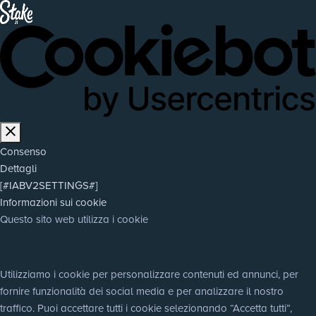
Consenso
Dettagli
[#IABV2SETTINGS#]
Informazioni sui cookie
Questo sito web utilizza i cookie
Utilizziamo i cookie per personalizzare contenuti ed annunci, per 
fornire funzionalità dei social media e per analizzare il nostro 
traffico. Puoi accettare tutti i cookie selezionando “Accetta tutti”, 