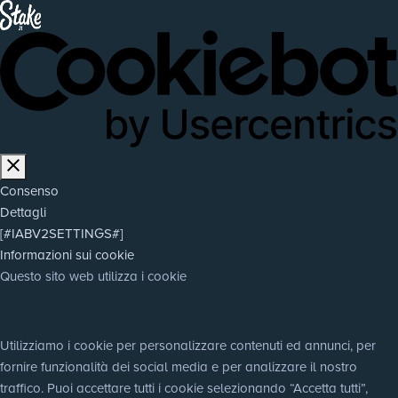
Consenso
Dettagli
[#IABV2SETTINGS#]
Informazioni sui cookie
Questo sito web utilizza i cookie
Utilizziamo i cookie per personalizzare contenuti ed annunci, per 
fornire funzionalità dei social media e per analizzare il nostro 
traffico. Puoi accettare tutti i cookie selezionando “Accetta tutti”, 