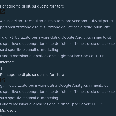
Per saperne di più su questo fornitore
Alcuni dei dati raccolti da questo fornitore vengono utilizzati per la
personalizzazione e la misurazione dell'efficacia della pubblicità.
_gid [x3]
Utilizzato per inviare dati a Google Analytics in merito al
dispositivo e al comportamento dell'utente. Tiene traccia dell'utente
su dispositivi e canali di marketing.
Durata massima di archiviazione
: 1 giorno
Tipo
: Cookie HTTP
Intercom
1
Per saperne di più su questo fornitore
gtm_id
Utilizzato per inviare dati a Google Analytics in merito al
dispositivo e al comportamento dell'utente. Tiene traccia dell'utente
su dispositivi e canali di marketing.
Durata massima di archiviazione
: 1 anno
Tipo
: Cookie HTTP
Microsoft