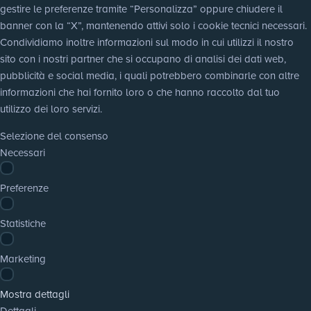
gestire le preferenze tramite “Personalizza” oppure chiudere il 
banner con la “X”, mantenendo attivi solo i cookie tecnici necessari. 
Condividiamo inoltre informazioni sul modo in cui utilizzi il nostro 
sito con i nostri partner che si occupano di analisi dei dati web, 
pubblicità e social media, i quali potrebbero combinarle con altre 
informazioni che hai fornito loro o che hanno raccolto dal tuo 
utilizzo dei loro servizi.
Selezione del consenso
Necessari
Preferenze
Statistiche
Marketing
Mostra dettagli
Dettagli