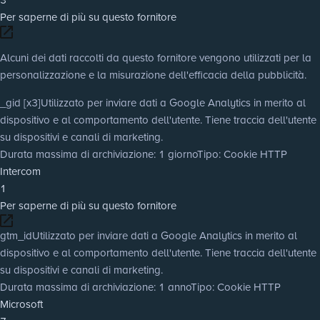
Per saperne di più su questo fornitore
Alcuni dei dati raccolti da questo fornitore vengono utilizzati per la
personalizzazione e la misurazione dell'efficacia della pubblicità.
_gid [x3]
Utilizzato per inviare dati a Google Analytics in merito al
dispositivo e al comportamento dell'utente. Tiene traccia dell'utente
su dispositivi e canali di marketing.
Durata massima di archiviazione
: 1 giorno
Tipo
: Cookie HTTP
Intercom
1
Per saperne di più su questo fornitore
gtm_id
Utilizzato per inviare dati a Google Analytics in merito al
dispositivo e al comportamento dell'utente. Tiene traccia dell'utente
su dispositivi e canali di marketing.
Durata massima di archiviazione
: 1 anno
Tipo
: Cookie HTTP
Microsoft