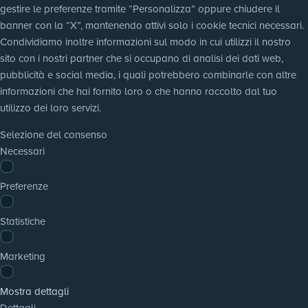
gestire le preferenze tramite “Personalizza” oppure chiudere il 
banner con la “X”, mantenendo attivi solo i cookie tecnici necessari. 
Condividiamo inoltre informazioni sul modo in cui utilizzi il nostro 
sito con i nostri partner che si occupano di analisi dei dati web, 
pubblicità e social media, i quali potrebbero combinarle con altre 
informazioni che hai fornito loro o che hanno raccolto dal tuo 
utilizzo dei loro servizi.
Selezione del consenso
Necessari
Preferenze
Statistiche
Marketing
Mostra dettagli
Dettagli