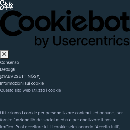
Consenso
Dettagli
[#IABV2SETTINGS#]
Informazioni sui cookie
Questo sito web utilizza i cookie
Utilizziamo i cookie per personalizzare contenuti ed annunci, per 
fornire funzionalità dei social media e per analizzare il nostro 
traffico. Puoi accettare tutti i cookie selezionando “Accetta tutti”, 