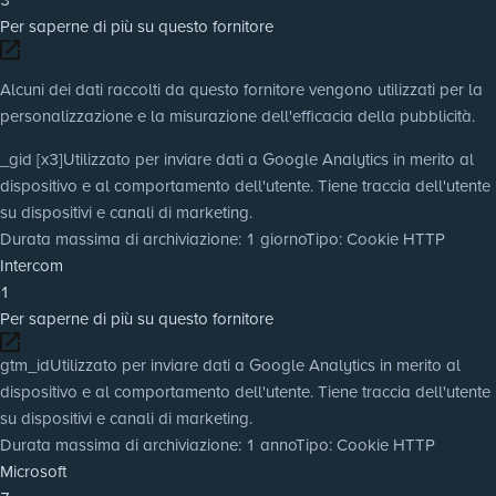
Per saperne di più su questo fornitore
Alcuni dei dati raccolti da questo fornitore vengono utilizzati per la
personalizzazione e la misurazione dell'efficacia della pubblicità.
_gid [x3]
Utilizzato per inviare dati a Google Analytics in merito al
dispositivo e al comportamento dell'utente. Tiene traccia dell'utente
su dispositivi e canali di marketing.
Durata massima di archiviazione
: 1 giorno
Tipo
: Cookie HTTP
Intercom
1
Per saperne di più su questo fornitore
gtm_id
Utilizzato per inviare dati a Google Analytics in merito al
dispositivo e al comportamento dell'utente. Tiene traccia dell'utente
su dispositivi e canali di marketing.
Durata massima di archiviazione
: 1 anno
Tipo
: Cookie HTTP
Microsoft