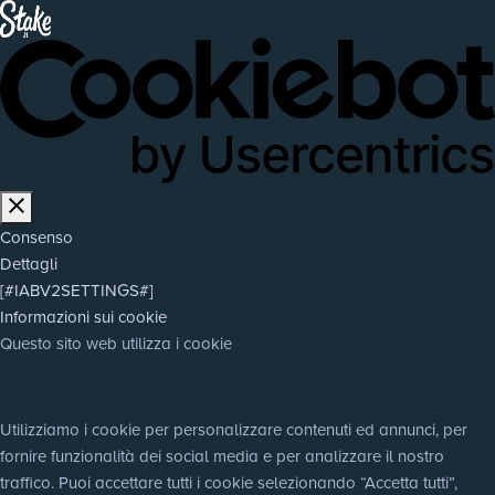
Consenso
Dettagli
[#IABV2SETTINGS#]
Informazioni sui cookie
Questo sito web utilizza i cookie
Utilizziamo i cookie per personalizzare contenuti ed annunci, per 
fornire funzionalità dei social media e per analizzare il nostro 
traffico. Puoi accettare tutti i cookie selezionando “Accetta tutti”, 