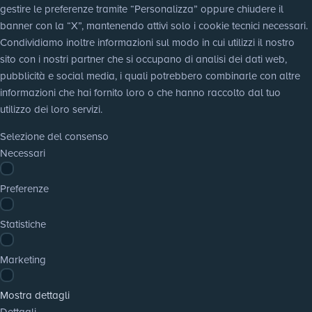
gestire le preferenze tramite “Personalizza” oppure chiudere il 
banner con la “X”, mantenendo attivi solo i cookie tecnici necessari. 
Condividiamo inoltre informazioni sul modo in cui utilizzi il nostro 
sito con i nostri partner che si occupano di analisi dei dati web, 
pubblicità e social media, i quali potrebbero combinarle con altre 
informazioni che hai fornito loro o che hanno raccolto dal tuo 
utilizzo dei loro servizi.
Selezione del consenso
Necessari
Preferenze
Statistiche
Marketing
Mostra dettagli
Dettagli