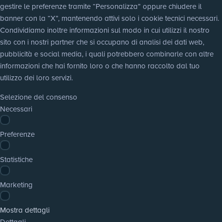
gestire le preferenze tramite “Personalizza” oppure chiudere il 
banner con la “X”, mantenendo attivi solo i cookie tecnici necessari. 
Condividiamo inoltre informazioni sul modo in cui utilizzi il nostro 
sito con i nostri partner che si occupano di analisi dei dati web, 
pubblicità e social media, i quali potrebbero combinarle con altre 
informazioni che hai fornito loro o che hanno raccolto dal tuo 
utilizzo dei loro servizi.
Selezione del consenso
Necessari
Preferenze
Statistiche
Marketing
Mostra dettagli
Dettagli