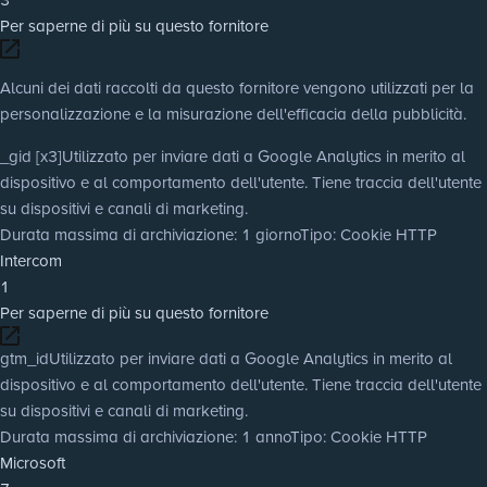
Per saperne di più su questo fornitore
Alcuni dei dati raccolti da questo fornitore vengono utilizzati per la
personalizzazione e la misurazione dell'efficacia della pubblicità.
_gid [x3]
Utilizzato per inviare dati a Google Analytics in merito al
dispositivo e al comportamento dell'utente. Tiene traccia dell'utente
su dispositivi e canali di marketing.
Durata massima di archiviazione
: 1 giorno
Tipo
: Cookie HTTP
Intercom
1
Per saperne di più su questo fornitore
gtm_id
Utilizzato per inviare dati a Google Analytics in merito al
dispositivo e al comportamento dell'utente. Tiene traccia dell'utente
su dispositivi e canali di marketing.
Durata massima di archiviazione
: 1 anno
Tipo
: Cookie HTTP
Microsoft