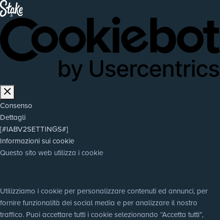
Consenso
Dettagli
[#IABV2SETTINGS#]
Informazioni sui cookie
Questo sito web utilizza i cookie
Utilizziamo i cookie per personalizzare contenuti ed annunci, per 
fornire funzionalità dei social media e per analizzare il nostro 
traffico. Puoi accettare tutti i cookie selezionando “Accetta tutti”, 