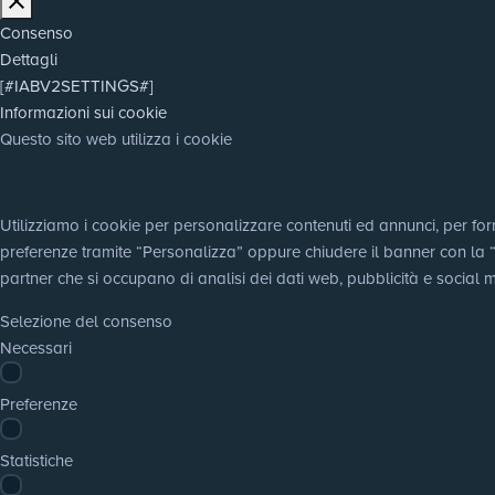
Consenso
Dettagli
[#IABV2SETTINGS#]
Informazioni sui cookie
Questo sito web utilizza i cookie
Utilizziamo i cookie per personalizzare contenuti ed annunci, per fornir
preferenze tramite “Personalizza” oppure chiudere il banner con la “X”,
partner che si occupano di analisi dei dati web, pubblicità e social m
Selezione del consenso
Necessari
Preferenze
Statistiche