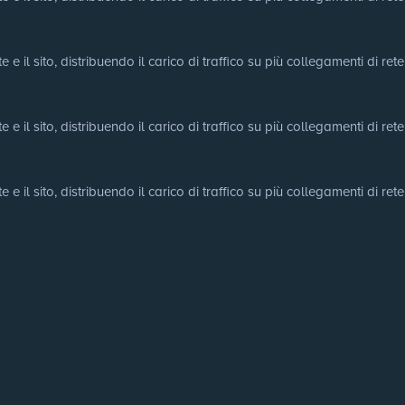
e il sito, distribuendo il carico di traffico su più collegamenti di rete
e il sito, distribuendo il carico di traffico su più collegamenti di rete
e il sito, distribuendo il carico di traffico su più collegamenti di rete