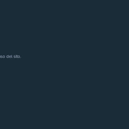
so del sito.