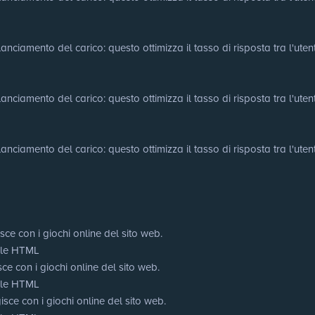
nciamento del carico: questo ottimizza il tasso di risposta tra l'utente 
nciamento del carico: questo ottimizza il tasso di risposta tra l'utente 
nciamento del carico: questo ottimizza il tasso di risposta tra l'utente 
sce con i giochi online del sito web.
cale HTML
ce con i giochi online del sito web.
cale HTML
sce con i giochi online del sito web.