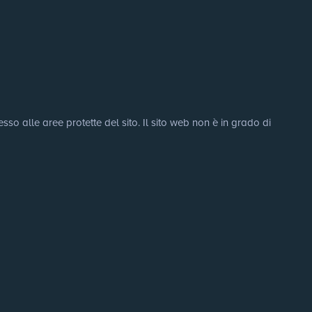
sso alle aree protette del sito. Il sito web non è in grado di