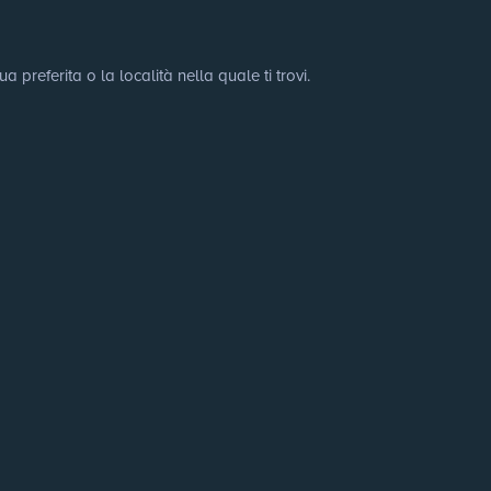
preferita o la località nella quale ti trovi.