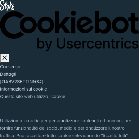
Consenso
Dettagli
[#IABV2SETTINGS#]
Informazioni sui cookie
Questo sito web utilizza i cookie
Utilizziamo i cookie per personalizzare contenuti ed annunci, per 
fornire funzionalità dei social media e per analizzare il nostro 
traffico. Puoi accettare tutti i cookie selezionando “Accetta tutti”, 