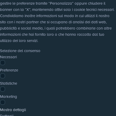
gestire le preferenze tramite “Personalizza” oppure chiudere il 
banner con la “X”, mantenendo attivi solo i cookie tecnici necessari. 
Condividiamo inoltre informazioni sul modo in cui utilizzi il nostro 
sito con i nostri partner che si occupano di analisi dei dati web, 
pubblicità e social media, i quali potrebbero combinarle con altre 
informazioni che hai fornito loro o che hanno raccolto dal tuo 
utilizzo dei loro servizi.
Selezione del consenso
Necessari
Preferenze
Statistiche
Marketing
Mostra dettagli
Dettagli