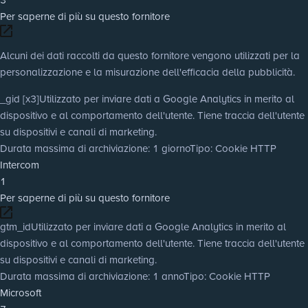
Per saperne di più su questo fornitore
Alcuni dei dati raccolti da questo fornitore vengono utilizzati per la
personalizzazione e la misurazione dell'efficacia della pubblicità.
_gid [x3]
Utilizzato per inviare dati a Google Analytics in merito al
dispositivo e al comportamento dell'utente. Tiene traccia dell'utente
su dispositivi e canali di marketing.
Durata massima di archiviazione
: 1 giorno
Tipo
: Cookie HTTP
Intercom
1
Per saperne di più su questo fornitore
gtm_id
Utilizzato per inviare dati a Google Analytics in merito al
dispositivo e al comportamento dell'utente. Tiene traccia dell'utente
su dispositivi e canali di marketing.
Durata massima di archiviazione
: 1 anno
Tipo
: Cookie HTTP
Microsoft