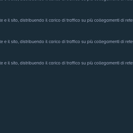
e il sito, distribuendo il carico di traffico su più collegamenti di rete
e il sito, distribuendo il carico di traffico su più collegamenti di rete
e il sito, distribuendo il carico di traffico su più collegamenti di rete