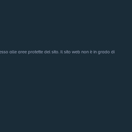
sso alle aree protette del sito. Il sito web non è in grado di