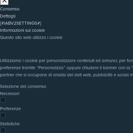
Consenso
Dettagli
[#IABV2SETTINGS#]
Informazioni sui cookie
Questo sito web utilizza i cookie
Utilizziamo i cookie per personalizzare contenuti ed annunci, per fornir
preferenze tramite “Personalizza” oppure chiudere il banner con la “X”,
partner che si occupano di analisi dei dati web, pubblicità e social m
Selezione del consenso
Necessari
Preferenze
Statistiche