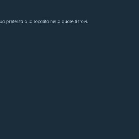
preferita o la località nella quale ti trovi.