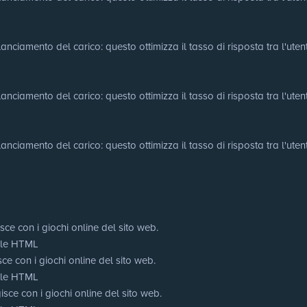
nciamento del carico: questo ottimizza il tasso di risposta tra l'utente 
nciamento del carico: questo ottimizza il tasso di risposta tra l'utente 
nciamento del carico: questo ottimizza il tasso di risposta tra l'utente 
sce con i giochi online del sito web.
cale HTML
ce con i giochi online del sito web.
cale HTML
sce con i giochi online del sito web.