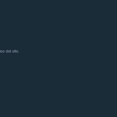
so del sito.