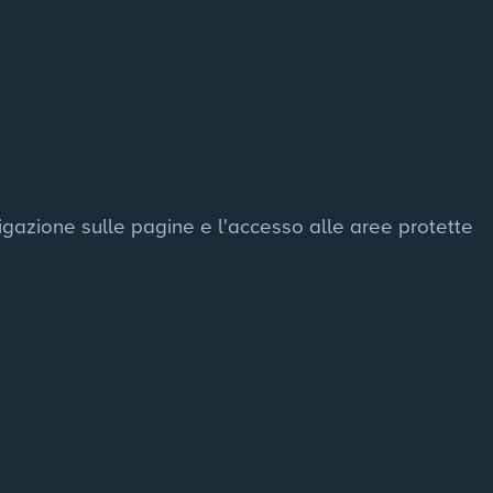
vigazione sulle pagine e l'accesso alle aree protette