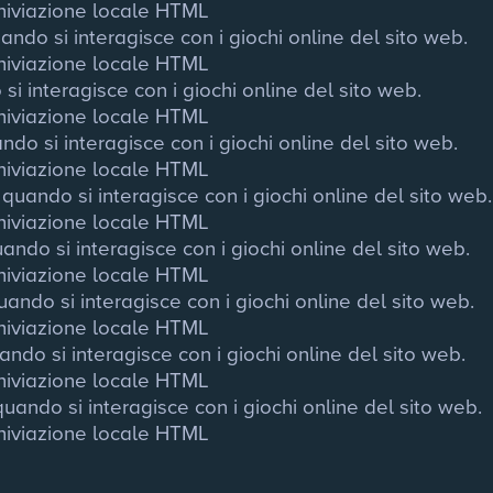
chiviazione locale HTML
ndo si interagisce con i giochi online del sito web.
chiviazione locale HTML
i interagisce con i giochi online del sito web.
chiviazione locale HTML
do si interagisce con i giochi online del sito web.
chiviazione locale HTML
quando si interagisce con i giochi online del sito web.
chiviazione locale HTML
ando si interagisce con i giochi online del sito web.
chiviazione locale HTML
ando si interagisce con i giochi online del sito web.
chiviazione locale HTML
ndo si interagisce con i giochi online del sito web.
chiviazione locale HTML
uando si interagisce con i giochi online del sito web.
chiviazione locale HTML