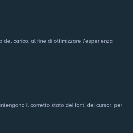
del carico, al fine di ottimizzare l'esperienza
ntengono il corretto stato dei font, dei cursori per