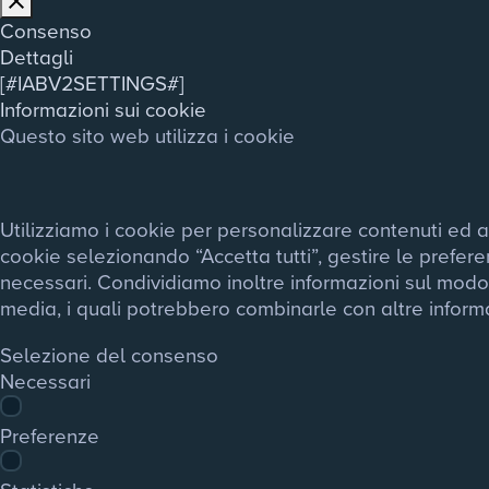
Consenso
Dettagli
[#IABV2SETTINGS#]
Informazioni sui cookie
Questo sito web utilizza i cookie
Utilizziamo i cookie per personalizzare contenuti ed ann
cookie selezionando “Accetta tutti”, gestire le prefere
necessari. Condividiamo inoltre informazioni sul modo in 
media, i quali potrebbero combinarle con altre informaz
Selezione del consenso
Necessari
Preferenze