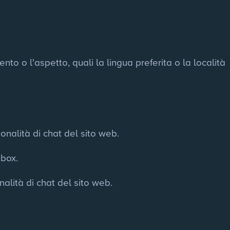
o o l'aspetto, quali la lingua preferita o la località
onalità di chat del sito web.
-box.
nalità di chat del sito web.