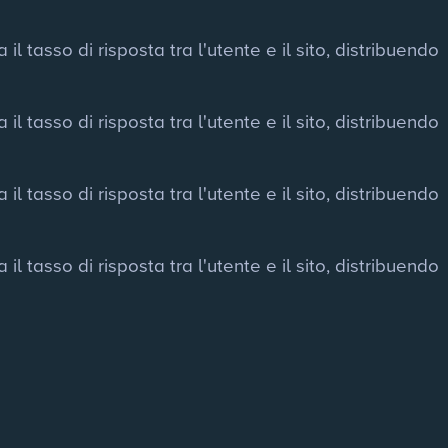
l tasso di risposta tra l'utente e il sito, distribuendo
l tasso di risposta tra l'utente e il sito, distribuendo
l tasso di risposta tra l'utente e il sito, distribuendo
l tasso di risposta tra l'utente e il sito, distribuendo