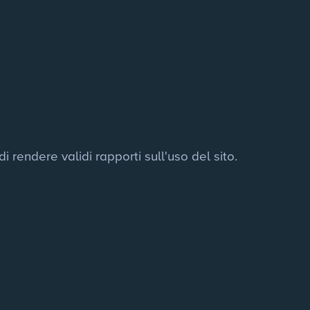
i rendere validi rapporti sull'uso del sito.