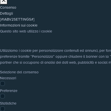
Consenso
Dettagli
[#IABV2SETTINGS#]
Informazioni sui cookie
Questo sito web utilizza i cookie
Utilizziamo i cookie per personalizzare contenuti ed annunci, per fornir
preferenze tramite “Personalizza” oppure chiudere il banner con la “X”,
partner che si occupano di analisi dei dati web, pubblicità e social m
Selezione del consenso
Necessari
Preferenze
Statistiche