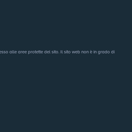
sso alle aree protette del sito. Il sito web non è in grado di