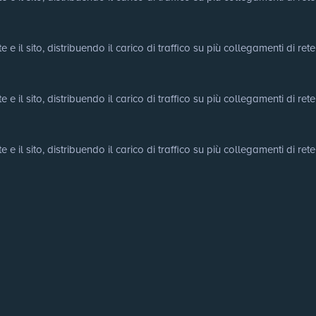
e il sito, distribuendo il carico di traffico su più collegamenti di rete
e il sito, distribuendo il carico di traffico su più collegamenti di rete
e il sito, distribuendo il carico di traffico su più collegamenti di rete