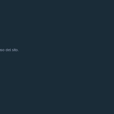
so del sito.