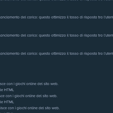
nciamento del carico: questo ottimizza il tasso di risposta tra l'utente 
nciamento del carico: questo ottimizza il tasso di risposta tra l'utente 
nciamento del carico: questo ottimizza il tasso di risposta tra l'utente 
sce con i giochi online del sito web.
cale HTML
ce con i giochi online del sito web.
cale HTML
sce con i giochi online del sito web.