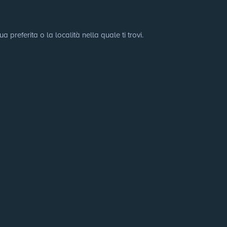
preferita o la località nella quale ti trovi.