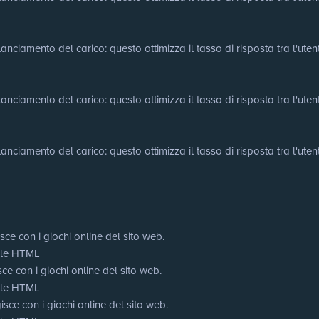
nciamento del carico: questo ottimizza il tasso di risposta tra l'utente 
nciamento del carico: questo ottimizza il tasso di risposta tra l'utente 
nciamento del carico: questo ottimizza il tasso di risposta tra l'utente 
sce con i giochi online del sito web.
cale HTML
ce con i giochi online del sito web.
cale HTML
sce con i giochi online del sito web.