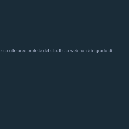
sso alle aree protette del sito. Il sito web non è in grado di