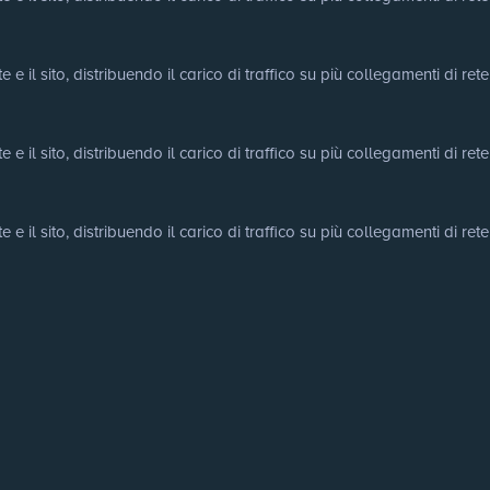
e il sito, distribuendo il carico di traffico su più collegamenti di rete
e il sito, distribuendo il carico di traffico su più collegamenti di rete
e il sito, distribuendo il carico di traffico su più collegamenti di rete