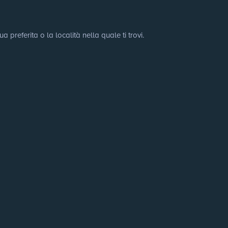
preferita o la località nella quale ti trovi.