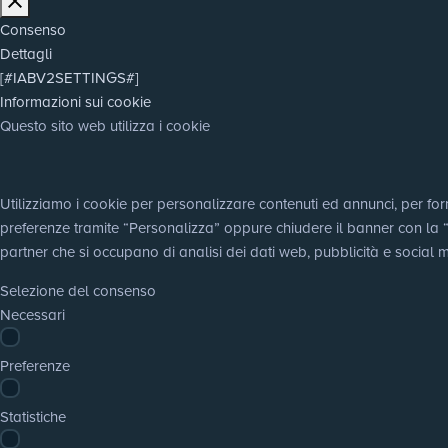
Consenso
Dettagli
[#IABV2SETTINGS#]
Informazioni sui cookie
Questo sito web utilizza i cookie
Utilizziamo i cookie per personalizzare contenuti ed annunci, per fornir
preferenze tramite “Personalizza” oppure chiudere il banner con la “X”,
partner che si occupano di analisi dei dati web, pubblicità e social m
Selezione del consenso
Necessari
Preferenze
Statistiche