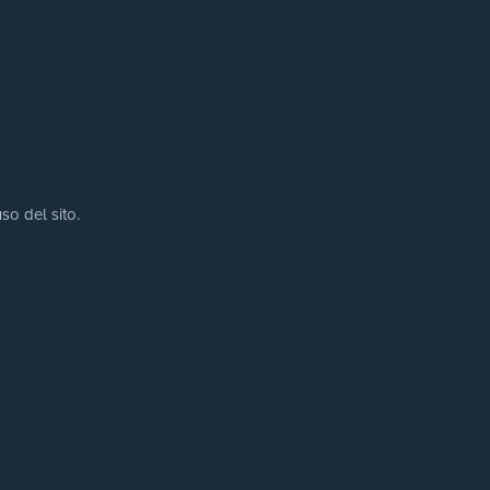
so del sito.