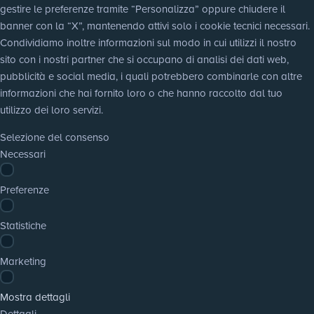
gestire le preferenze tramite “Personalizza” oppure chiudere il 
banner con la “X”, mantenendo attivi solo i cookie tecnici necessari. 
Condividiamo inoltre informazioni sul modo in cui utilizzi il nostro 
sito con i nostri partner che si occupano di analisi dei dati web, 
pubblicità e social media, i quali potrebbero combinarle con altre 
informazioni che hai fornito loro o che hanno raccolto dal tuo 
utilizzo dei loro servizi.
Selezione del consenso
Necessari
Preferenze
Statistiche
Marketing
Mostra dettagli
Dettagli