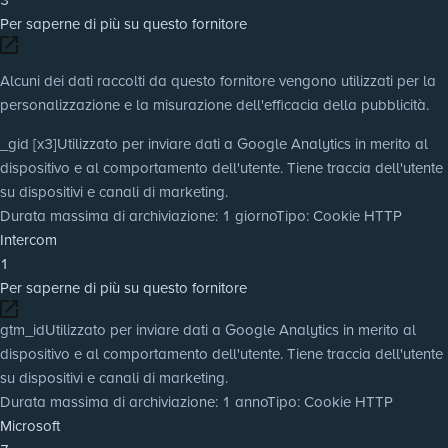
Per saperne di più su questo fornitore
Alcuni dei dati raccolti da questo fornitore vengono utilizzati per la
personalizzazione e la misurazione dell'efficacia della pubblicità.
_gid [x3]
Utilizzato per inviare dati a Google Analytics in merito al
dispositivo e al comportamento dell'utente. Tiene traccia dell'utente
su dispositivi e canali di marketing.
Durata massima di archiviazione
: 1 giorno
Tipo
: Cookie HTTP
Intercom
1
Per saperne di più su questo fornitore
gtm_id
Utilizzato per inviare dati a Google Analytics in merito al
dispositivo e al comportamento dell'utente. Tiene traccia dell'utente
su dispositivi e canali di marketing.
Durata massima di archiviazione
: 1 anno
Tipo
: Cookie HTTP
Microsoft