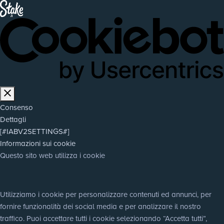
Consenso
Dettagli
[#IABV2SETTINGS#]
Informazioni sui cookie
Questo sito web utilizza i cookie
Utilizziamo i cookie per personalizzare contenuti ed annunci, per 
fornire funzionalità dei social media e per analizzare il nostro 
traffico. Puoi accettare tutti i cookie selezionando “Accetta tutti”, 