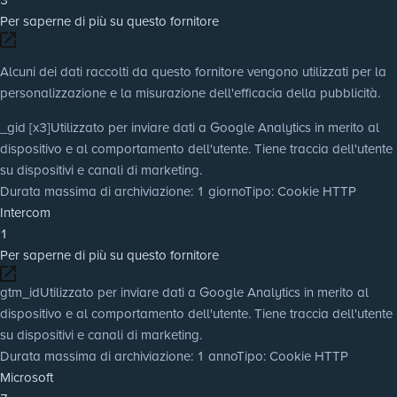
Per saperne di più su questo fornitore
Alcuni dei dati raccolti da questo fornitore vengono utilizzati per la
personalizzazione e la misurazione dell'efficacia della pubblicità.
_gid [x3]
Utilizzato per inviare dati a Google Analytics in merito al
dispositivo e al comportamento dell'utente. Tiene traccia dell'utente
su dispositivi e canali di marketing.
Durata massima di archiviazione
: 1 giorno
Tipo
: Cookie HTTP
Intercom
1
Per saperne di più su questo fornitore
gtm_id
Utilizzato per inviare dati a Google Analytics in merito al
dispositivo e al comportamento dell'utente. Tiene traccia dell'utente
su dispositivi e canali di marketing.
Durata massima di archiviazione
: 1 anno
Tipo
: Cookie HTTP
Microsoft