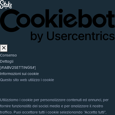
Consenso
Dettagli
[#IABV2SETTINGS#]
Informazioni sui cookie
Questo sito web utilizza i cookie
Utilizziamo i cookie per personalizzare contenuti ed annunci, per 
fornire funzionalità dei social media e per analizzare il nostro 
traffico. Puoi accettare tutti i cookie selezionando “Accetta tutti”, 