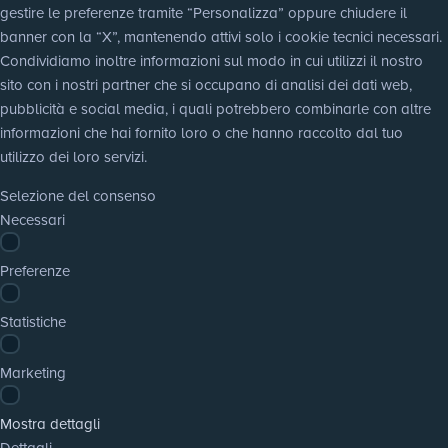
gestire le preferenze tramite “Personalizza” oppure chiudere il 
banner con la “X”, mantenendo attivi solo i cookie tecnici necessari. 
Condividiamo inoltre informazioni sul modo in cui utilizzi il nostro 
sito con i nostri partner che si occupano di analisi dei dati web, 
pubblicità e social media, i quali potrebbero combinarle con altre 
informazioni che hai fornito loro o che hanno raccolto dal tuo 
utilizzo dei loro servizi.
Selezione del consenso
Necessari
Preferenze
Statistiche
Marketing
Mostra dettagli
Dettagli