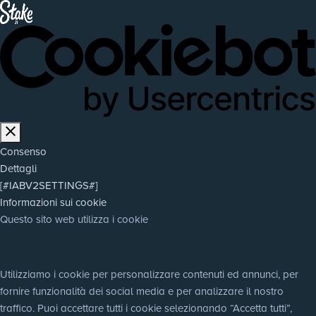
Consenso
Dettagli
[#IABV2SETTINGS#]
Informazioni sui cookie
Questo sito web utilizza i cookie
Utilizziamo i cookie per personalizzare contenuti ed annunci, per 
fornire funzionalità dei social media e per analizzare il nostro 
traffico. Puoi accettare tutti i cookie selezionando “Accetta tutti”, 