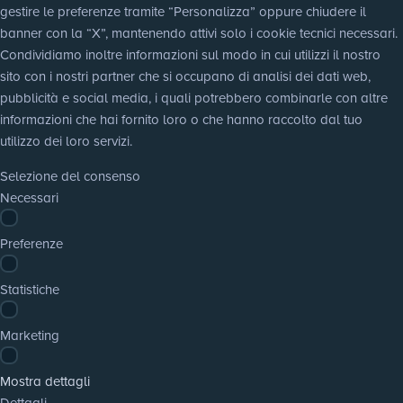
gestire le preferenze tramite “Personalizza” oppure chiudere il 
banner con la “X”, mantenendo attivi solo i cookie tecnici necessari. 
Condividiamo inoltre informazioni sul modo in cui utilizzi il nostro 
sito con i nostri partner che si occupano di analisi dei dati web, 
pubblicità e social media, i quali potrebbero combinarle con altre 
informazioni che hai fornito loro o che hanno raccolto dal tuo 
utilizzo dei loro servizi.
Selezione del consenso
Necessari
Preferenze
Statistiche
Marketing
Mostra dettagli
Dettagli