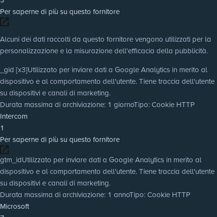
Per saperne di più su questo fornitore
Alcuni dei dati raccolti da questo fornitore vengono utilizzati per la
personalizzazione e la misurazione dell'efficacia della pubblicità.
_gid [x3]
Utilizzato per inviare dati a Google Analytics in merito al
dispositivo e al comportamento dell'utente. Tiene traccia dell'utente
su dispositivi e canali di marketing.
Durata massima di archiviazione
: 1 giorno
Tipo
: Cookie HTTP
Intercom
1
Per saperne di più su questo fornitore
gtm_id
Utilizzato per inviare dati a Google Analytics in merito al
dispositivo e al comportamento dell'utente. Tiene traccia dell'utente
su dispositivi e canali di marketing.
Durata massima di archiviazione
: 1 anno
Tipo
: Cookie HTTP
Microsoft