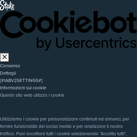
Consenso
Dettagli
[#IABV2SETTINGS#]
Informazioni sui cookie
Questo sito web utilizza i cookie
Utilizziamo i cookie per personalizzare contenuti ed annunci, per 
fornire funzionalità dei social media e per analizzare il nostro 
traffico. Puoi accettare tutti i cookie selezionando “Accetta tutti”, 