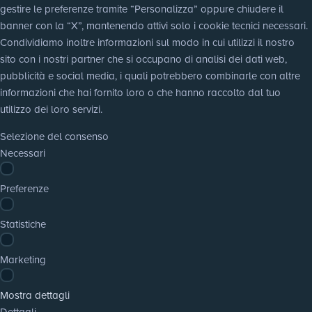
gestire le preferenze tramite “Personalizza” oppure chiudere il 
banner con la “X”, mantenendo attivi solo i cookie tecnici necessari. 
Condividiamo inoltre informazioni sul modo in cui utilizzi il nostro 
sito con i nostri partner che si occupano di analisi dei dati web, 
pubblicità e social media, i quali potrebbero combinarle con altre 
informazioni che hai fornito loro o che hanno raccolto dal tuo 
utilizzo dei loro servizi.
Selezione del consenso
Necessari
Preferenze
Statistiche
Marketing
Mostra dettagli
Dettagli