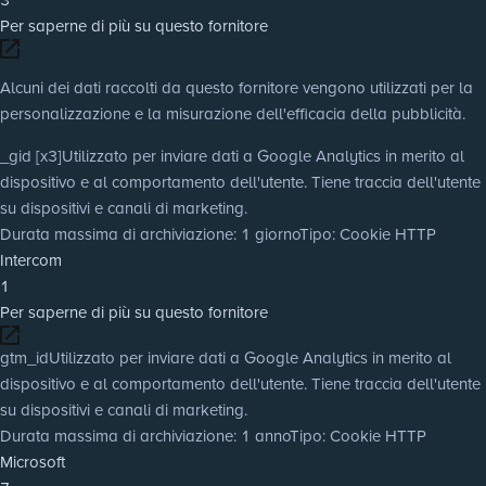
Per saperne di più su questo fornitore
Alcuni dei dati raccolti da questo fornitore vengono utilizzati per la
personalizzazione e la misurazione dell'efficacia della pubblicità.
_gid [x3]
Utilizzato per inviare dati a Google Analytics in merito al
dispositivo e al comportamento dell'utente. Tiene traccia dell'utente
su dispositivi e canali di marketing.
Durata massima di archiviazione
: 1 giorno
Tipo
: Cookie HTTP
Intercom
1
Per saperne di più su questo fornitore
gtm_id
Utilizzato per inviare dati a Google Analytics in merito al
dispositivo e al comportamento dell'utente. Tiene traccia dell'utente
su dispositivi e canali di marketing.
Durata massima di archiviazione
: 1 anno
Tipo
: Cookie HTTP
Microsoft