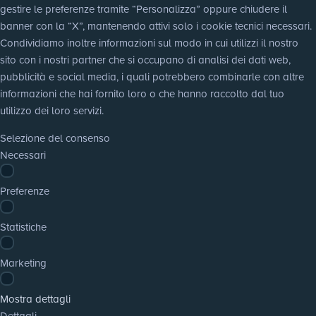
gestire le preferenze tramite “Personalizza” oppure chiudere il 
banner con la “X”, mantenendo attivi solo i cookie tecnici necessari. 
Condividiamo inoltre informazioni sul modo in cui utilizzi il nostro 
sito con i nostri partner che si occupano di analisi dei dati web, 
pubblicità e social media, i quali potrebbero combinarle con altre 
informazioni che hai fornito loro o che hanno raccolto dal tuo 
utilizzo dei loro servizi.
Selezione del consenso
Necessari
Preferenze
Statistiche
Marketing
Mostra dettagli
Dettagli