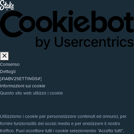
Consenso
Dettagli
[#IABV2SETTINGS#]
Informazioni sui cookie
Questo sito web utilizza i cookie
Utilizziamo i cookie per personalizzare contenuti ed annunci, per 
fornire funzionalità dei social media e per analizzare il nostro 
traffico. Puoi accettare tutti i cookie selezionando “Accetta tutti”, 