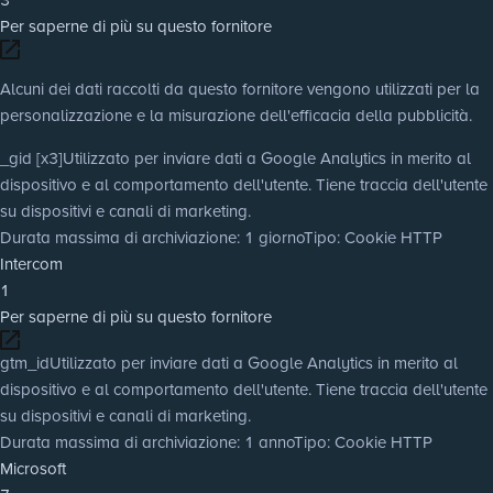
Per saperne di più su questo fornitore
Alcuni dei dati raccolti da questo fornitore vengono utilizzati per la
personalizzazione e la misurazione dell'efficacia della pubblicità.
_gid [x3]
Utilizzato per inviare dati a Google Analytics in merito al
dispositivo e al comportamento dell'utente. Tiene traccia dell'utente
su dispositivi e canali di marketing.
Durata massima di archiviazione
: 1 giorno
Tipo
: Cookie HTTP
Intercom
1
Per saperne di più su questo fornitore
gtm_id
Utilizzato per inviare dati a Google Analytics in merito al
dispositivo e al comportamento dell'utente. Tiene traccia dell'utente
su dispositivi e canali di marketing.
Durata massima di archiviazione
: 1 anno
Tipo
: Cookie HTTP
Microsoft