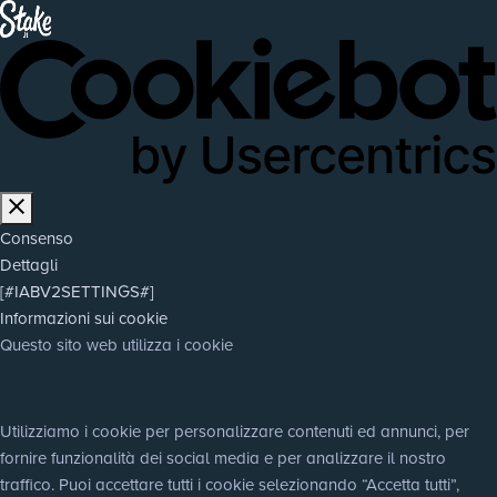
Consenso
Dettagli
[#IABV2SETTINGS#]
Informazioni sui cookie
Questo sito web utilizza i cookie
Utilizziamo i cookie per personalizzare contenuti ed annunci, per 
fornire funzionalità dei social media e per analizzare il nostro 
traffico. Puoi accettare tutti i cookie selezionando “Accetta tutti”, 