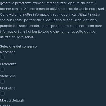
gestire le preferenze tramite “Personalizza” oppure chiudere il 
banner con la “X”, mantenendo attivi solo i cookie tecnici necessari. 
Condividiamo inoltre informazioni sul modo in cui utilizzi il nostro 
sito con i nostri partner che si occupano di analisi dei dati web, 
pubblicità e social media, i quali potrebbero combinarle con altre 
informazioni che hai fornito loro o che hanno raccolto dal tuo 
utilizzo dei loro servizi.
Selezione del consenso
Necessari
Preferenze
Statistiche
Marketing
Mostra dettagli
Dettagli