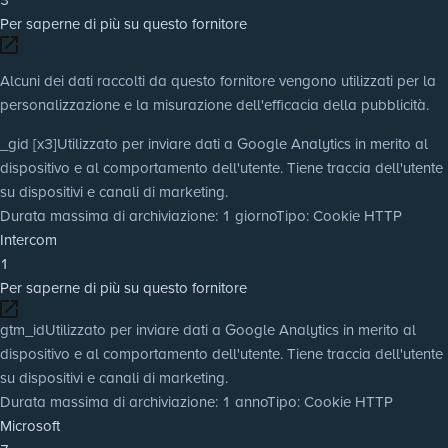
Per saperne di più su questo fornitore
Alcuni dei dati raccolti da questo fornitore vengono utilizzati per la
personalizzazione e la misurazione dell'efficacia della pubblicità.
_gid [x3]
Utilizzato per inviare dati a Google Analytics in merito al
dispositivo e al comportamento dell'utente. Tiene traccia dell'utente
su dispositivi e canali di marketing.
Durata massima di archiviazione
: 1 giorno
Tipo
: Cookie HTTP
Intercom
1
Per saperne di più su questo fornitore
gtm_id
Utilizzato per inviare dati a Google Analytics in merito al
dispositivo e al comportamento dell'utente. Tiene traccia dell'utente
su dispositivi e canali di marketing.
Durata massima di archiviazione
: 1 anno
Tipo
: Cookie HTTP
Microsoft