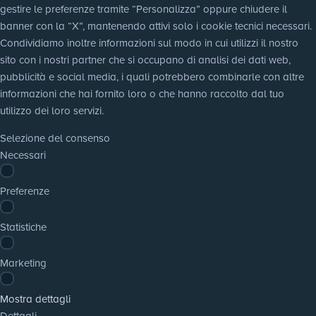
gestire le preferenze tramite “Personalizza” oppure chiudere il 
banner con la “X”, mantenendo attivi solo i cookie tecnici necessari. 
Condividiamo inoltre informazioni sul modo in cui utilizzi il nostro 
sito con i nostri partner che si occupano di analisi dei dati web, 
pubblicità e social media, i quali potrebbero combinarle con altre 
informazioni che hai fornito loro o che hanno raccolto dal tuo 
utilizzo dei loro servizi.
Selezione del consenso
Necessari
Preferenze
Statistiche
Marketing
Mostra dettagli
Dettagli