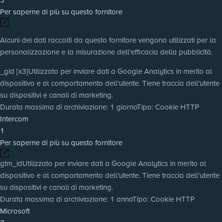
Per saperne di più su questo fornitore
Alcuni dei dati raccolti da questo fornitore vengono utilizzati per la
personalizzazione e la misurazione dell'efficacia della pubblicità.
_gid [x3]
Utilizzato per inviare dati a Google Analytics in merito al
dispositivo e al comportamento dell'utente. Tiene traccia dell'utente
su dispositivi e canali di marketing.
Durata massima di archiviazione
: 1 giorno
Tipo
: Cookie HTTP
Intercom
1
Per saperne di più su questo fornitore
gtm_id
Utilizzato per inviare dati a Google Analytics in merito al
dispositivo e al comportamento dell'utente. Tiene traccia dell'utente
su dispositivi e canali di marketing.
Durata massima di archiviazione
: 1 anno
Tipo
: Cookie HTTP
Microsoft