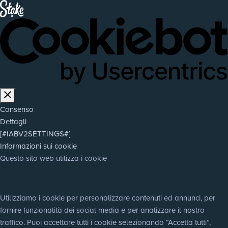
Consenso
Dettagli
[#IABV2SETTINGS#]
Informazioni sui cookie
Questo sito web utilizza i cookie
Utilizziamo i cookie per personalizzare contenuti ed annunci, per 
fornire funzionalità dei social media e per analizzare il nostro 
traffico. Puoi accettare tutti i cookie selezionando “Accetta tutti”, 