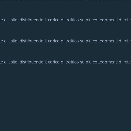
e il sito, distribuendo il carico di traffico su più collegamenti di rete
e il sito, distribuendo il carico di traffico su più collegamenti di rete
e il sito, distribuendo il carico di traffico su più collegamenti di rete