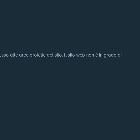
sso alle aree protette del sito. Il sito web non è in grado di