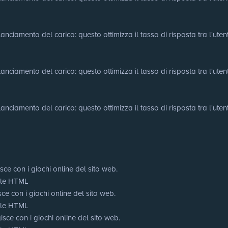
nciamento del carico: questo ottimizza il tasso di risposta tra l'utente 
nciamento del carico: questo ottimizza il tasso di risposta tra l'utente 
nciamento del carico: questo ottimizza il tasso di risposta tra l'utente 
sce con i giochi online del sito web.
cale HTML
ce con i giochi online del sito web.
cale HTML
sce con i giochi online del sito web.