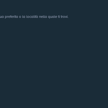
preferita o la località nella quale ti trovi.