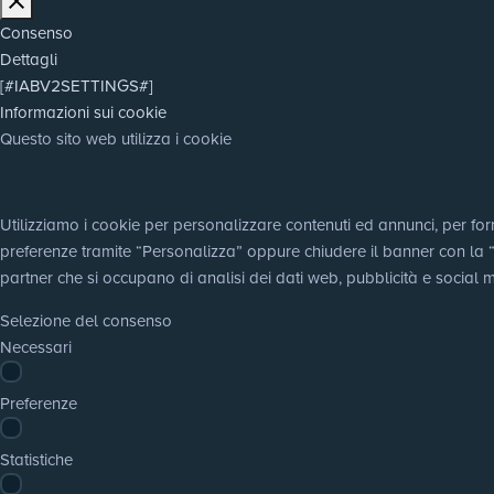
Consenso
Dettagli
[#IABV2SETTINGS#]
Informazioni sui cookie
Questo sito web utilizza i cookie
Utilizziamo i cookie per personalizzare contenuti ed annunci, per fornir
preferenze tramite “Personalizza” oppure chiudere il banner con la “X”,
partner che si occupano di analisi dei dati web, pubblicità e social m
Selezione del consenso
Necessari
Preferenze
Statistiche