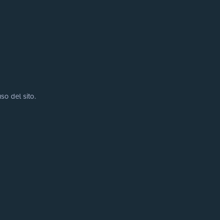
so del sito.