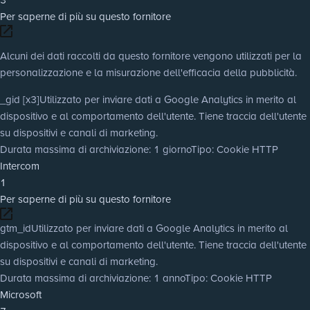
Per saperne di più su questo fornitore
Alcuni dei dati raccolti da questo fornitore vengono utilizzati per la
personalizzazione e la misurazione dell'efficacia della pubblicità.
_gid [x3]
Utilizzato per inviare dati a Google Analytics in merito al
dispositivo e al comportamento dell'utente. Tiene traccia dell'utente
su dispositivi e canali di marketing.
Durata massima di archiviazione
: 1 giorno
Tipo
: Cookie HTTP
Intercom
1
Per saperne di più su questo fornitore
gtm_id
Utilizzato per inviare dati a Google Analytics in merito al
dispositivo e al comportamento dell'utente. Tiene traccia dell'utente
su dispositivi e canali di marketing.
Durata massima di archiviazione
: 1 anno
Tipo
: Cookie HTTP
Microsoft