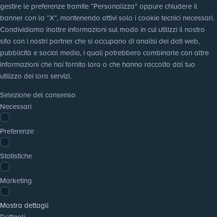
gestire le preferenze tramite “Personalizza” oppure chiudere il 
banner con la “X”, mantenendo attivi solo i cookie tecnici necessari. 
Condividiamo inoltre informazioni sul modo in cui utilizzi il nostro 
sito con i nostri partner che si occupano di analisi dei dati web, 
pubblicità e social media, i quali potrebbero combinarle con altre 
informazioni che hai fornito loro o che hanno raccolto dal tuo 
utilizzo dei loro servizi.
Selezione del consenso
Necessari
Preferenze
Statistiche
Marketing
Mostra dettagli
Dettagli