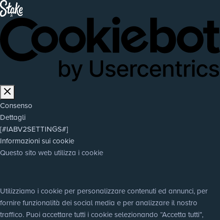
Consenso
Dettagli
[#IABV2SETTINGS#]
Informazioni sui cookie
Questo sito web utilizza i cookie
Utilizziamo i cookie per personalizzare contenuti ed annunci, per 
fornire funzionalità dei social media e per analizzare il nostro 
traffico. Puoi accettare tutti i cookie selezionando “Accetta tutti”, 